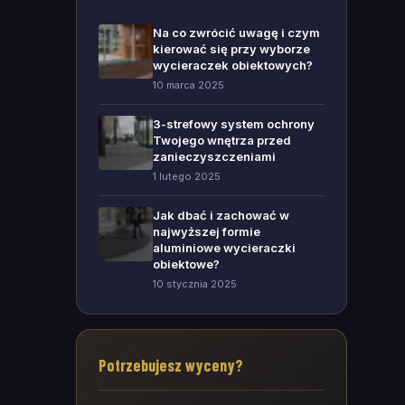
Na co zwrócić uwagę i czym
kierować się przy wyborze
wycieraczek obiektowych?
10 marca 2025
3-strefowy system ochrony
Twojego wnętrza przed
zanieczyszczeniami
1 lutego 2025
Jak dbać i zachować w
najwyższej formie
aluminiowe wycieraczki
obiektowe?
10 stycznia 2025
Potrzebujesz wyceny?