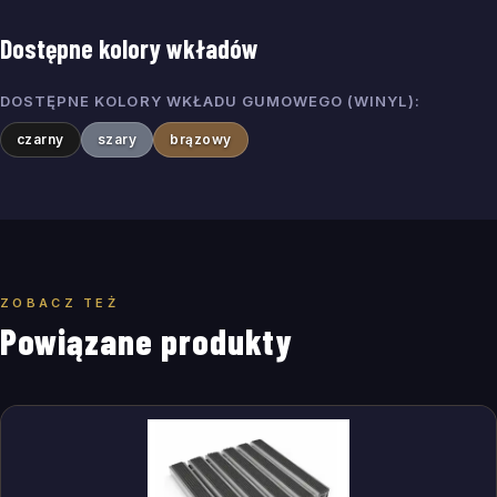
Dostępne kolory wkładów
DOSTĘPNE KOLORY WKŁADU GUMOWEGO (WINYL)
:
czarny
szary
brązowy
ZOBACZ TEŻ
Powiązane produkty