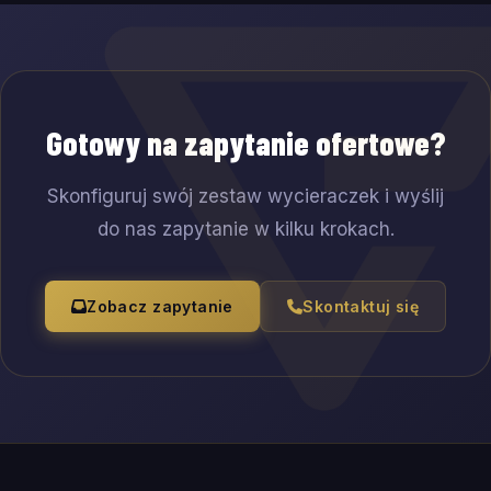
Gotowy na zapytanie ofertowe?
Skonfiguruj swój zestaw wycieraczek i wyślij
do nas zapytanie w kilku krokach.
Zobacz zapytanie
Skontaktuj się