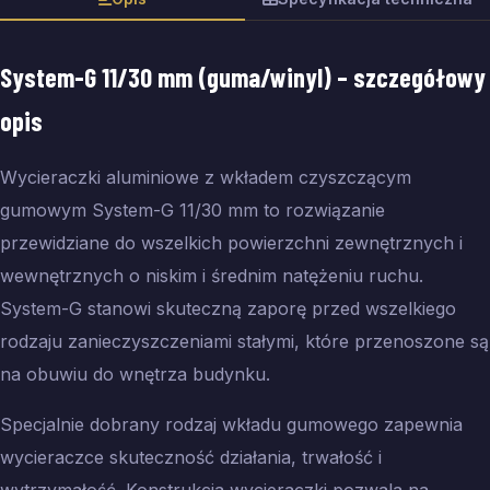
System-G 11/30 mm (guma/winyl)
– szczegółowy
opis
Wycieraczki aluminiowe z wkładem czyszczącym
gumowym System-G 11/30 mm to rozwiązanie
przewidziane do wszelkich powierzchni zewnętrznych i
wewnętrznych o niskim i średnim natężeniu ruchu.
System-G stanowi skuteczną zaporę przed wszelkiego
rodzaju zanieczyszczeniami stałymi, które przenoszone są
na obuwiu do wnętrza budynku.
Specjalnie dobrany rodzaj wkładu gumowego zapewnia
wycieraczce skuteczność działania, trwałość i