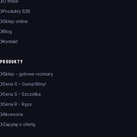
O firmie
Produkty B2B
Sklep online
Blog
Kontakt
PRODUKTY
Sklep – gotowe rozmiary
Seria G – Guma/Winyl
Seria S – Szczotka
Seria R – Ryps
Akcesoria
Zapytaj o ofertę