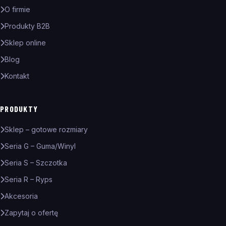
O firmie
Produkty B2B
Sklep online
Blog
Kontakt
PRODUKTY
Sklep – gotowe rozmiary
Seria G – Guma/Winyl
Seria S – Szczotka
Seria R – Ryps
Akcesoria
Zapytaj o ofertę