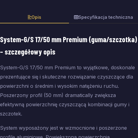
Opis
Specyfikacja techniczna
System-G/S 17/50 mm Premium (guma/szczotka)
– szczegółowy opis
System-G/S 17/50 mm Premium to wyjątkowe, doskonale
prezentujące się i skuteczne rozwiązanie czyszczące dla
powierzchni o średnim i wysokim natężeniu ruchu.
Poszerzony profil (50 mm) dramatically zwiększa
efektywną powierzchnię czyszczącą kombinacji gumy i
szczotek.
System wyposażony jest w wzmocnione i poszerzone
profile aluminiowe. Powiększona powierzchnia