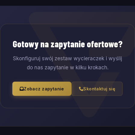
Gotowy na zapytanie ofertowe?
Skonfiguruj swój zestaw wycieraczek i wyślij
do nas zapytanie w kilku krokach.
Zobacz zapytanie
Skontaktuj się