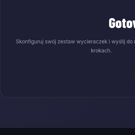
Goto
Skonfiguruj swój zestaw wycieraczek i wyślij do 
krokach.