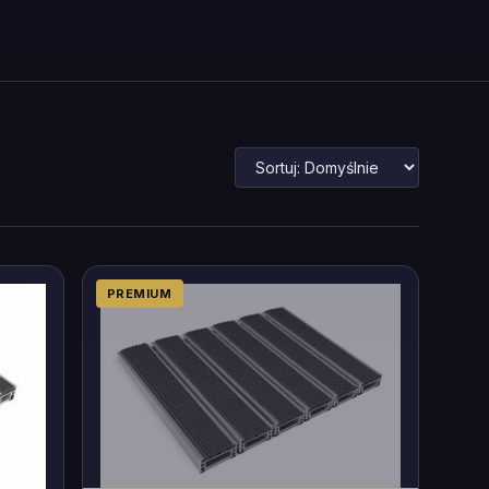
PREMIUM