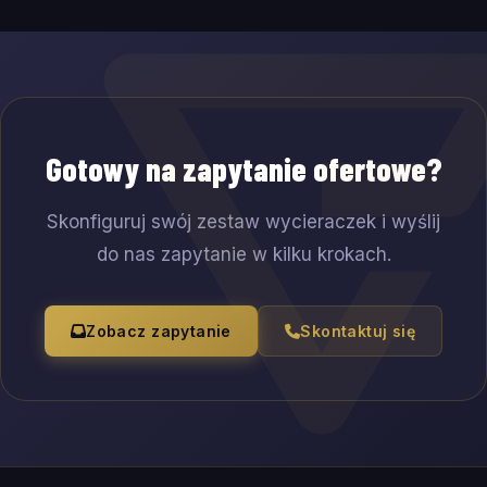
Gotowy na zapytanie ofertowe?
Skonfiguruj swój zestaw wycieraczek i wyślij
do nas zapytanie w kilku krokach.
Zobacz zapytanie
Skontaktuj się