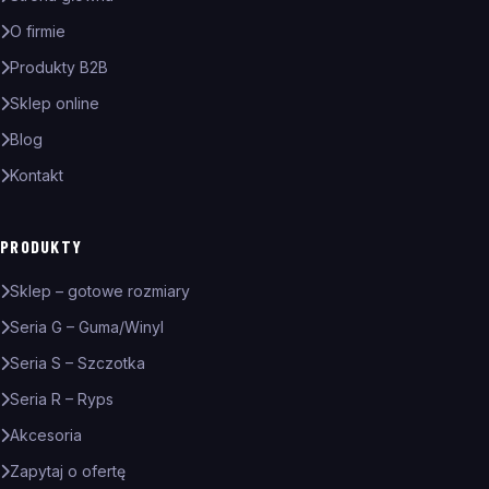
O firmie
Produkty B2B
Sklep online
Blog
Kontakt
PRODUKTY
Sklep – gotowe rozmiary
Seria G – Guma/Winyl
Seria S – Szczotka
Seria R – Ryps
Akcesoria
Zapytaj o ofertę