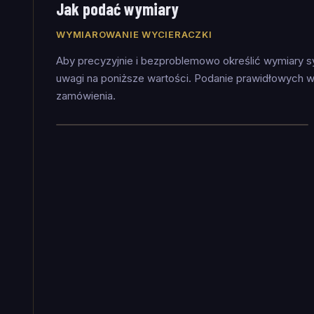
Jak podać wymiary
WYMIAROWANIE WYCIERACZKI
Aby precyzyjnie i bezproblemowo określić wymiary 
uwagi na poniższe wartości. Podanie prawidłowych w
zamówienia.