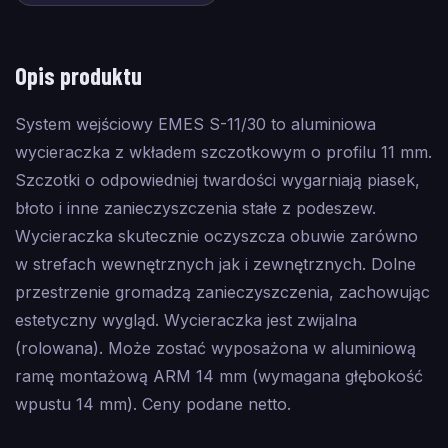
Opis produktu
System wejściowy EMES S-11/30 to aluminiowa
wycieraczka z wkładem szczotkowym o profilu 11 mm.
Szczotki o odpowiedniej twardości wygarniają piasek,
błoto i inne zanieczyszczenia stałe z podeszew.
Wycieraczka skutecznie oczyszcza obuwie zarówno
w strefach wewnętrznych jak i zewnętrznych. Dolne
przestrzenie gromadzą zanieczyszczenia, zachowując
estetyczny wygląd. Wycieraczka jest zwijalna
(rolowana). Może zostać wyposażona w aluminiową
ramę montażową ARM 14 mm (wymagana głębokość
wpustu 14 mm). Ceny podane netto.