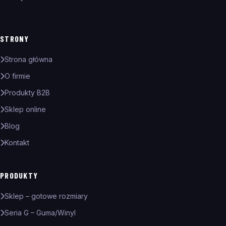
STRONY
Strona główna
O firmie
Produkty B2B
Sklep online
Blog
Kontakt
PRODUKTY
Sklep – gotowe rozmiary
Seria G – Guma/Winyl