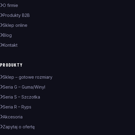
O firmie
Produkty B2B
Sklep online
Blog
Kontakt
PRODUKTY
Sklep – gotowe rozmiary
Seria G – Guma/Winyl
Seria S – Szczotka
Seria R – Ryps
Akcesoria
Zapytaj o ofertę