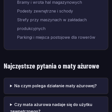
Bramy i wrota hal magazynowych
Podesty zewnętrzne i schody
Strefy przy maszynach w zakładach
produkcyjnych
Parkingi i miejsca postojowe dla rowerów
Najczęstsze pytania o maty ażurowe
Na czym polega działanie maty ażurowej?
Czy mata ażurowa nadaje się do użytku
zewnętrznego?