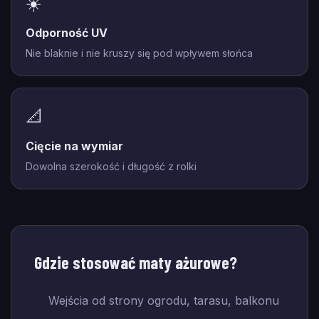
☀️
Odporność UV
Nie blaknie i nie kruszy się pod wpływem słońca
📐
Cięcie na wymiar
Dowolna szerokość i długość z rolki
Gdzie stosować maty ażurowe?
Wejścia od strony ogrodu, tarasu, balkonu