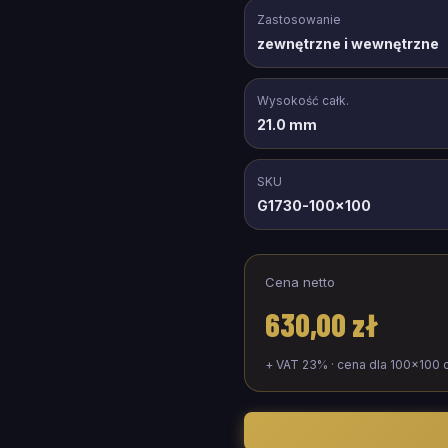
Zastosowanie
zewnętrzne i wewnętrzne
Wysokość całk.
21.0 mm
SKU
G1730-100x100
Cena netto
630,00 zł
+ VAT 23% · cena dla
100
×
100