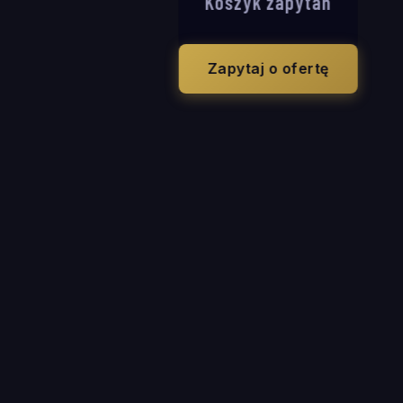
Koszyk zapytań
Zapytaj o ofertę