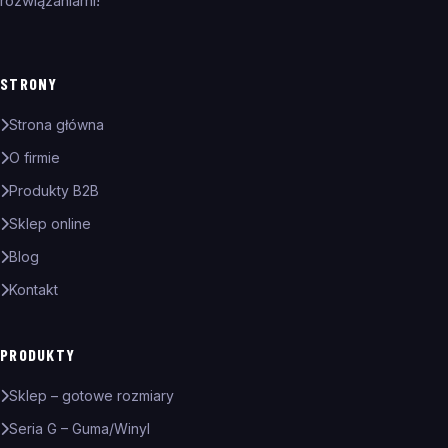
rozwiązaniami!
STRONY
Strona główna
O firmie
Produkty B2B
Sklep online
Blog
Kontakt
PRODUKTY
Sklep – gotowe rozmiary
Seria G – Guma/Winyl