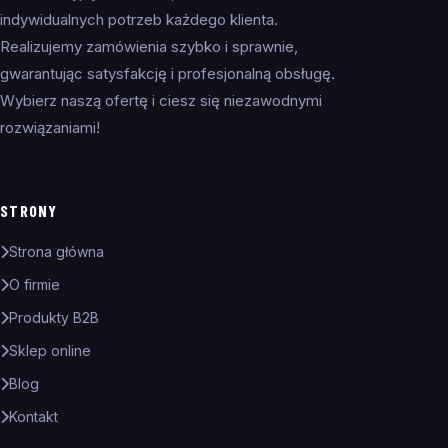
indywidualnych potrzeb każdego klienta.
Realizujemy zamówienia szybko i sprawnie,
gwarantując satysfakcję i profesjonalną obsługę.
Wybierz naszą ofertę i ciesz się niezawodnymi
rozwiązaniami!
STRONY
Strona główna
O firmie
Produkty B2B
Sklep online
Blog
Kontakt