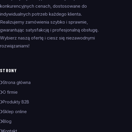
konkurencyjnych cenach, dostosowane do
indywidualnych potrzeb każdego klienta.
Realizujemy zamówienia szybko i sprawnie,
gwarantując satysfakcję i profesjonalną obsługę.
Wybierz naszą ofertę i ciesz się niezawodnymi
rozwiązaniami!
STRONY
Strona główna
O firmie
Produkty B2B
Sklep online
Blog
Kontakt