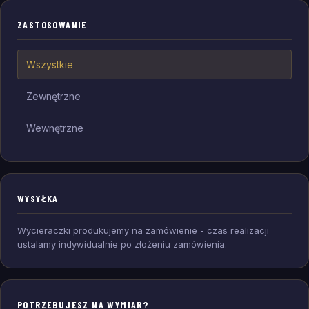
ZASTOSOWANIE
Wszystkie
Zewnętrzne
Wewnętrzne
WYSYŁKA
Wycieraczki produkujemy na zamówienie - czas realizacji
ustalamy indywidualnie po złożeniu zamówienia.
POTRZEBUJESZ NA WYMIAR?