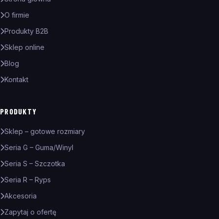
O firmie
Produkty B2B
Sklep online
Blog
Kontakt
PRODUKTY
Sklep – gotowe rozmiary
Seria G – Guma/Winyl
Seria S – Szczotka
Seria R – Ryps
Akcesoria
Zapytaj o ofertę