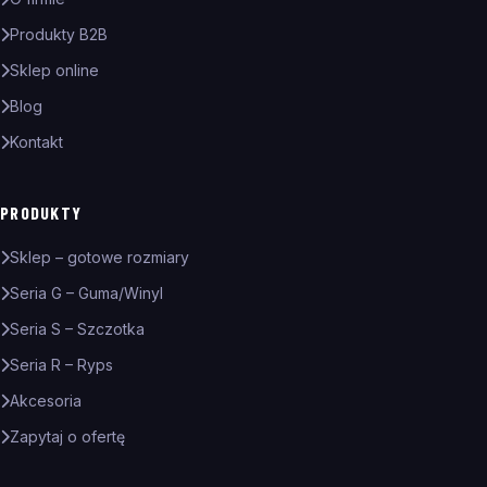
Produkty B2B
Sklep online
Blog
Kontakt
PRODUKTY
Sklep – gotowe rozmiary
Seria G – Guma/Winyl
Seria S – Szczotka
Seria R – Ryps
Akcesoria
Zapytaj o ofertę