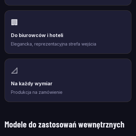
🏢
Do biurowców i hoteli
Elegancka, reprezentacyjna strefa wejścia
📐
Na każdy wymiar
Produkcja na zamówienie
Modele do zastosowań wewnętrznych