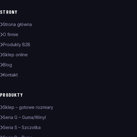
STRONY
Strona główna
O firmie
Produkty B2B
Sklep online
Blog
Kontakt
PRODUKTY
Sklep – gotowe rozmiary
Seria G – Guma/Winyl
Seria S – Szczotka