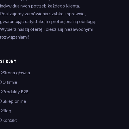
indywidualnych potrzeb każdego klienta.
Realizujemy zamówienia szybko i sprawnie,
gwarantując satysfakcję i profesjonalną obsługę.
Wybierz naszą ofertę i ciesz się niezawodnymi
rozwiązaniami!
STRONY
Strona główna
O firmie
Produkty B2B
Sklep online
Blog
Kontakt