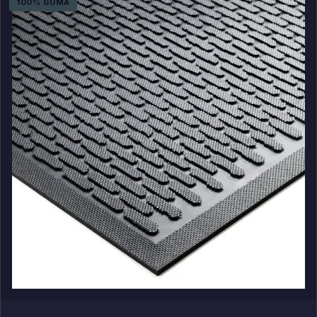
100% GUMA