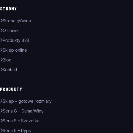
STRONY
Strona główna
O firmie
Produkty B2B
Sklep online
Blog
Kontakt
PRODUKTY
Sklep – gotowe rozmiary
Seria G – Guma/Winyl
Seria S – Szczotka
Seria R – Ryps