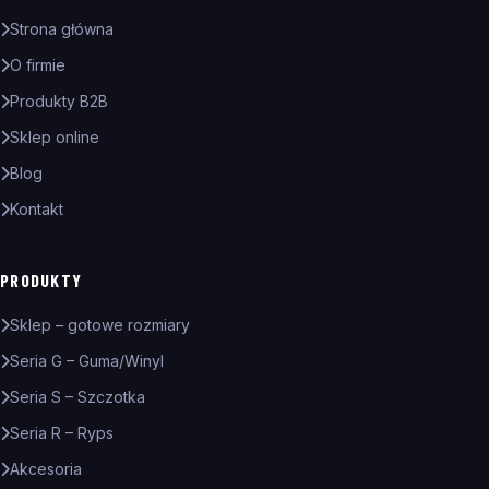
Strona główna
O firmie
Produkty B2B
Sklep online
Blog
Kontakt
PRODUKTY
Sklep – gotowe rozmiary
Seria G – Guma/Winyl
Seria S – Szczotka
Seria R – Ryps
Akcesoria