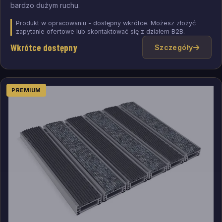
bardzo dużym ruchu.
Produkt w opracowaniu - dostępny wkrótce. Możesz złożyć
zapytanie ofertowe lub skontaktować się z działem B2B.
Wkrótce dostępny
Szczegóły
PREMIUM