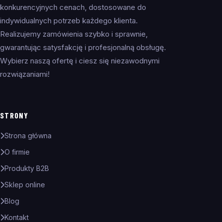
konkurencyjnych cenach, dostosowane do
indywidualnych potrzeb każdego klienta.
Realizujemy zamówienia szybko i sprawnie,
gwarantując satysfakcję i profesjonalną obsługę.
Wybierz naszą ofertę i ciesz się niezawodnymi
rozwiązaniami!
STRONY
Strona główna
O firmie
Produkty B2B
Sklep online
Blog
Kontakt