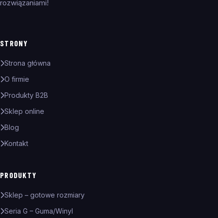
rozwiązaniami!
STRONY
Strona główna
O firmie
Produkty B2B
Sklep online
Blog
Kontakt
PRODUKTY
Sklep – gotowe rozmiary
Seria G – Guma/Winyl