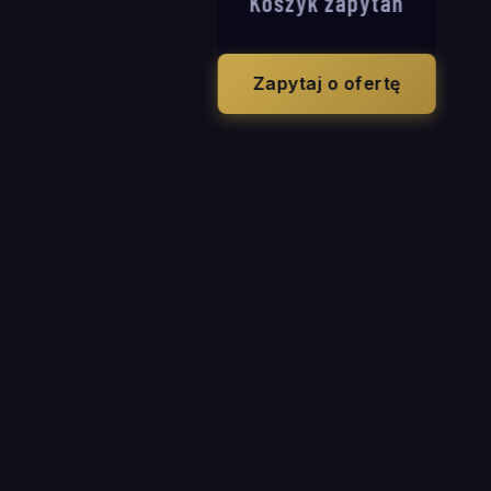
Koszyk zapytań
Zapytaj o ofertę