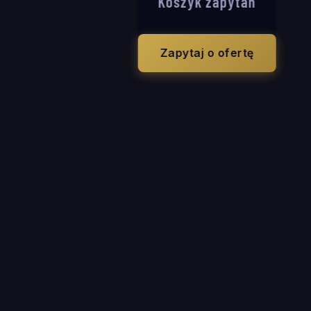
Koszyk zapytań
Zapytaj o ofertę