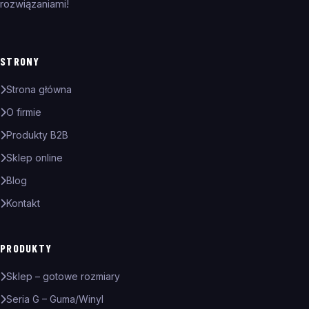
rozwiązaniami!
STRONY
Strona główna
O firmie
Produkty B2B
Sklep online
Blog
Kontakt
PRODUKTY
Sklep – gotowe rozmiary
Seria G – Guma/Winyl