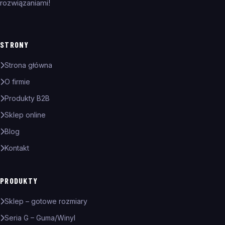
rozwiązaniami!
STRONY
Strona główna
O firmie
Produkty B2B
Sklep online
Blog
Kontakt
PRODUKTY
Sklep – gotowe rozmiary
Seria G – Guma/Winyl