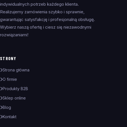
indywidualnych potrzeb każdego klienta.
Realizujemy zamówienia szybko i sprawnie,
gwarantując satysfakcję i profesjonalną obsługę.
Wybierz naszą ofertę i ciesz się niezawodnymi
rozwiązaniami!
STRONY
Strona główna
O firmie
Produkty B2B
Sklep online
Blog
Kontakt