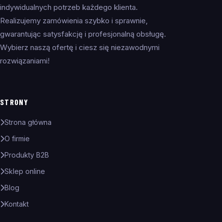
indywidualnych potrzeb każdego klienta.
Realizujemy zamówienia szybko i sprawnie,
gwarantując satysfakcję i profesjonalną obsługę.
Wybierz naszą ofertę i ciesz się niezawodnymi
rozwiązaniami!
STRONY
Strona główna
O firmie
Produkty B2B
Sklep online
Blog
Kontakt