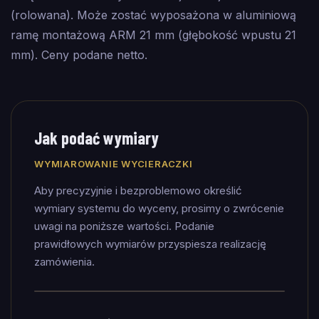
(rolowana). Może zostać wyposażona w aluminiową
ramę montażową ARM 21 mm (głębokość wpustu 21
mm). Ceny podane netto.
Jak podać wymiary
WYMIAROWANIE WYCIERACZKI
Aby precyzyjnie i bezproblemowo określić
wymiary systemu do wyceny, prosimy o zwrócenie
uwagi na poniższe wartości. Podanie
prawidłowych wymiarów przyspiesza realizację
zamówienia.