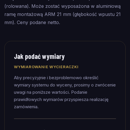
(rolowana). Może zostać wyposażona w aluminiową
ramę montażową ARM 21 mm (głębokość wpustu 21
mm). Ceny podane netto.
Jak podać wymiary
WYMIAROWANIE WYCIERACZKI
Aby precyzyjnie i bezproblemowo określić
wymiary systemu do wyceny, prosimy o zwrócenie
uwagi na poniższe wartości. Podanie
prawidłowych wymiarów przyspiesza realizację
zamówienia.