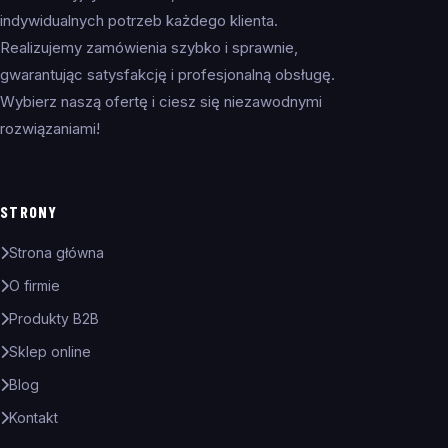
indywidualnych potrzeb każdego klienta.
Realizujemy zamówienia szybko i sprawnie,
gwarantując satysfakcję i profesjonalną obsługę.
Wybierz naszą ofertę i ciesz się niezawodnymi
rozwiązaniami!
STRONY
Strona główna
O firmie
Produkty B2B
Sklep online
Blog
Kontakt