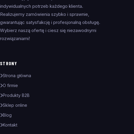
indywidualnych potrzeb każdego klienta.
Realizujemy zamówienia szybko i sprawnie,
gwarantując satysfakcję i profesjonalną obsługę.
Wybierz naszą ofertę i ciesz się niezawodnymi
rozwiązaniami!
STRONY
Strona główna
O firmie
Produkty B2B
Sklep online
Blog
Kontakt