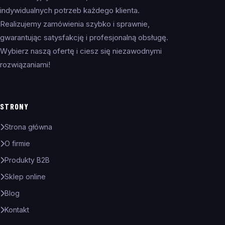
indywidualnych potrzeb każdego klienta.
Realizujemy zamówienia szybko i sprawnie,
gwarantując satysfakcję i profesjonalną obsługę.
Wybierz naszą ofertę i ciesz się niezawodnymi
rozwiązaniami!
STRONY
Strona główna
O firmie
Produkty B2B
Sklep online
Blog
Kontakt