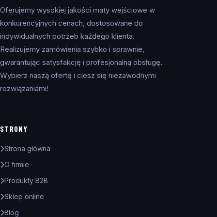
Oferujemy wysokiej jakości maty wejściowe w
konkurencyjnych cenach, dostosowane do
indywidualnych potrzeb każdego klienta.
Realizujemy zamówienia szybko i sprawnie,
gwarantując satysfakcję i profesjonalną obsługę.
Wybierz naszą ofertę i ciesz się niezawodnymi
rozwiązaniami!
STRONY
Strona główna
O firmie
Produkty B2B
Sklep online
Blog