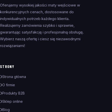
Oferujemy wysokiej jakości maty wejściowe w
konkurencyjnych cenach, dostosowane do
indywidualnych potrzeb każdego klienta.
Realizujemy zamówienia szybko i sprawnie,
gwarantując satysfakcję i profesjonalną obsługę.
Wybierz naszą ofertę i ciesz się niezawodnymi
rozwiązaniami!
STRONY
Strona główna
O firmie
Produkty B2B
Sklep online
Blog