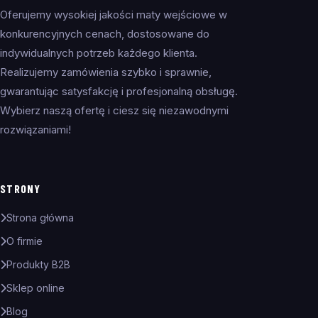
Oferujemy wysokiej jakości maty wejściowe w
konkurencyjnych cenach, dostosowane do
indywidualnych potrzeb każdego klienta.
Realizujemy zamówienia szybko i sprawnie,
gwarantując satysfakcję i profesjonalną obsługę.
Wybierz naszą ofertę i ciesz się niezawodnymi
rozwiązaniami!
STRONY
Strona główna
O firmie
Produkty B2B
Sklep online
Blog