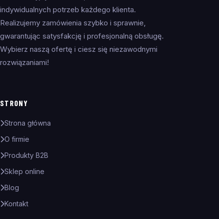
indywidualnych potrzeb każdego klienta.
Realizujemy zamówienia szybko i sprawnie,
gwarantując satysfakcję i profesjonalną obsługę.
Wybierz naszą ofertę i ciesz się niezawodnymi
rozwiązaniami!
STRONY
Strona główna
O firmie
Produkty B2B
Sklep online
Blog
Kontakt