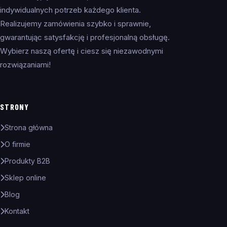
indywidualnych potrzeb każdego klienta.
Realizujemy zamówienia szybko i sprawnie,
gwarantując satysfakcję i profesjonalną obsługę.
Wybierz naszą ofertę i ciesz się niezawodnymi
rozwiązaniami!
STRONY
Strona główna
O firmie
Produkty B2B
Sklep online
Blog
Kontakt