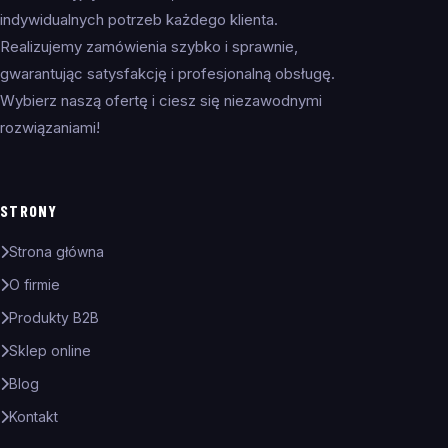
indywidualnych potrzeb każdego klienta.
Realizujemy zamówienia szybko i sprawnie,
gwarantując satysfakcję i profesjonalną obsługę.
Wybierz naszą ofertę i ciesz się niezawodnymi
rozwiązaniami!
STRONY
Strona główna
O firmie
Produkty B2B
Sklep online
Blog
Kontakt