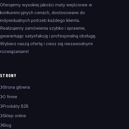
Oferujemy wysokiej jakości maty wejściowe w
konkurencyjnych cenach, dostosowane do
indywidualnych potrzeb każdego klienta.
Realizujemy zamówienia szybko i sprawnie,
gwarantując satysfakcję i profesjonalną obsługę.
Wybierz naszą ofertę i ciesz się niezawodnymi
rozwiązaniami!
STRONY
Strona główna
O firmie
Produkty B2B
Sklep online
Blog