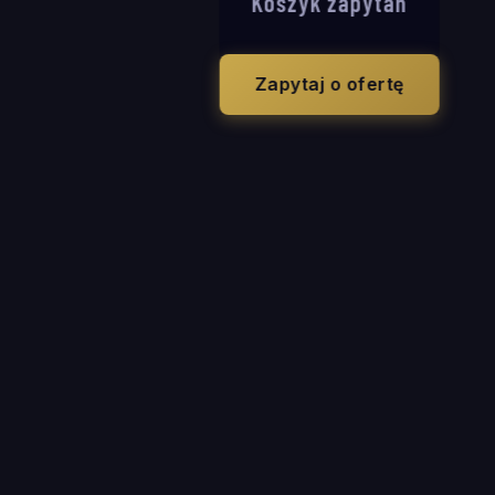
Koszyk zapytań
Zapytaj o ofertę