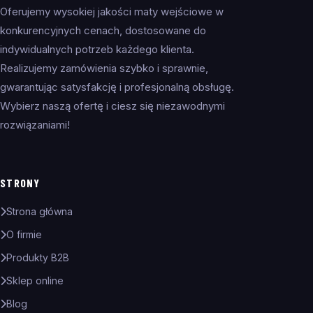
Oferujemy wysokiej jakości maty wejściowe w
konkurencyjnych cenach, dostosowane do
indywidualnych potrzeb każdego klienta.
Realizujemy zamówienia szybko i sprawnie,
gwarantując satysfakcję i profesjonalną obsługę.
Wybierz naszą ofertę i ciesz się niezawodnymi
rozwiązaniami!
STRONY
Strona główna
O firmie
Produkty B2B
Sklep online
Blog