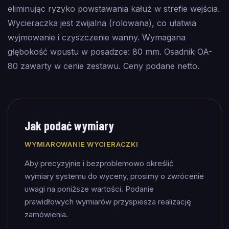
eliminując ryzyko powstawania kałuż w strefie wejścia.
Wycieraczka jest zwijalna (rolowana), co ułatwia
wyjmowanie i czyszczenie wanny. Wymagana
głębokość wpustu w posadzce: 80 mm. Osadnik OA-
80 zawarty w cenie zestawu. Ceny podane netto.
Jak podać wymiary
WYMIAROWANIE WYCIERACZKI
Aby precyzyjnie i bezproblemowo określić
wymiary systemu do wyceny, prosimy o zwrócenie
uwagi na poniższe wartości. Podanie
prawidłowych wymiarów przyspiesza realizację
zamówienia.