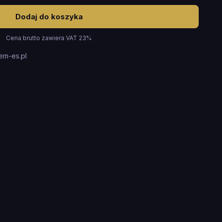
Dodaj do koszyka
Cena brutto zawiera VAT 23%
em-es.pl