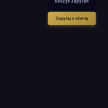
Koszyk zapytań
Zapytaj o ofertę