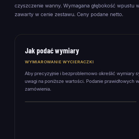
czyszczenie wanny. Wymagana głębokość wpustu w
zawarty w cenie zestawu. Ceny podane netto.
Jak podać wymiary
WYMIAROWANIE WYCIERACZKI
Aby precyzyjnie i bezproblemowo określić wymiary 
uwagi na poniższe wartości. Podanie prawidłowych w
zamówienia.