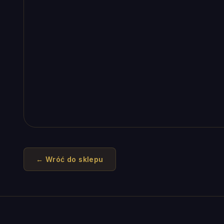
← Wróć do sklepu