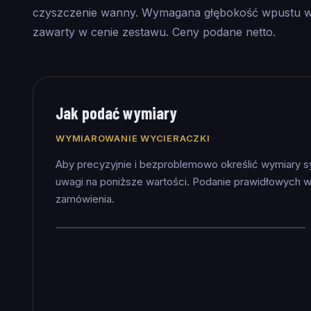
czyszczenie wanny. Wymagana głębokość wpustu w
zawarty w cenie zestawu. Ceny podane netto.
Jak podać wymiary
WYMIAROWANIE WYCIERACZKI
Aby precyzyjnie i bezproblemowo określić wymiary 
uwagi na poniższe wartości. Podanie prawidłowych w
zamówienia.