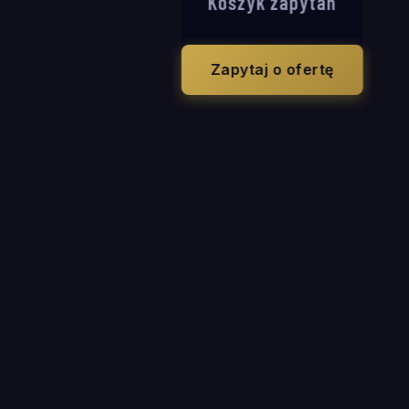
Koszyk zapytań
Zapytaj o ofertę