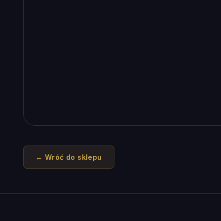
← Wróć do sklepu