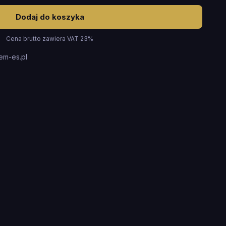
Dodaj do koszyka
Cena brutto zawiera VAT 23%
em-es.pl