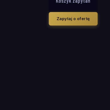
Koszyk zapytań
Zapytaj o ofertę