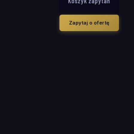
Koszyk zapytań
Zapytaj o ofertę